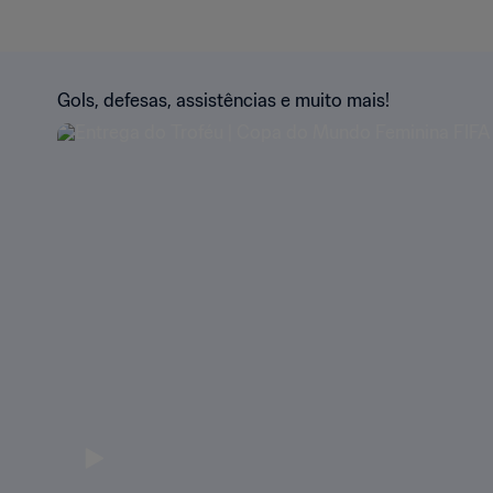
Gols, defesas, assistências e muito mais!