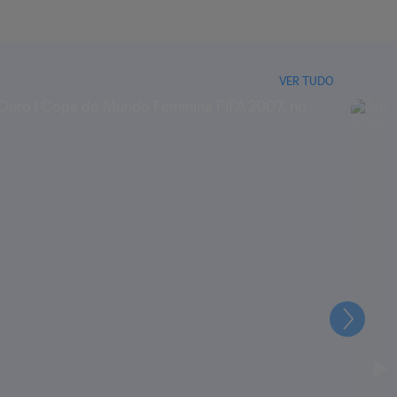
VER TUDO
Seguin