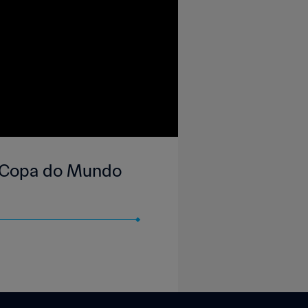
| Copa do Mundo