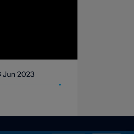
 23 Jun 2023