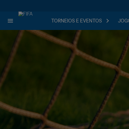
TORNEIOS E EVENTOS
JOGO