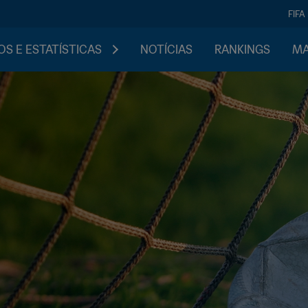
FIFA
S E ESTATÍSTICAS
NOTÍCIAS
RANKINGS
MA