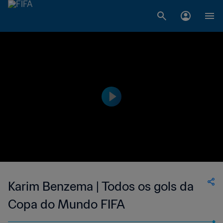
Karim Benzema | Todos os gols da
Copa do Mundo FIFA