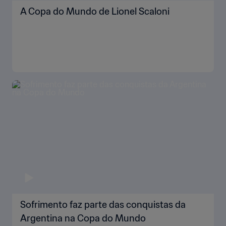
A Copa do Mundo de Lionel Scaloni
Sofrimento faz parte das conquistas da
Argentina na Copa do Mundo