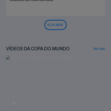
VEJA MAIS
VÍDEOS DA COPA DO MUNDO
Ver tudo