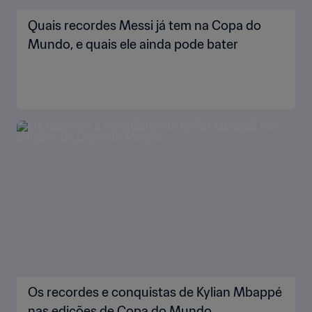
Quais recordes Messi já tem na Copa do
Mundo, e quais ele ainda pode bater
Os recordes e conquistas de Kylian Mbappé
nas edições de Copa do Mundo