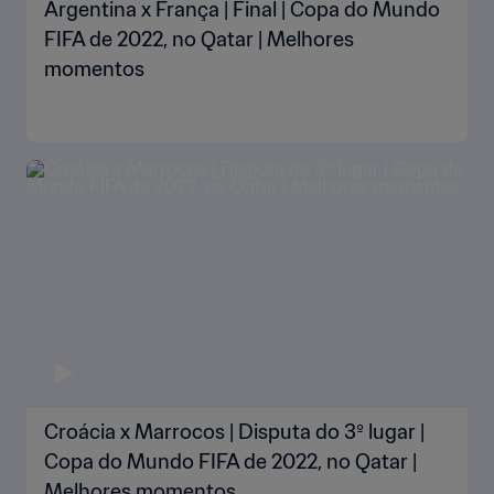
Argentina x França | Final | Copa do Mundo
FIFA de 2022, no Qatar | Melhores
momentos
Croácia x Marrocos | Disputa do 3º lugar |
Copa do Mundo FIFA de 2022, no Qatar |
Melhores momentos