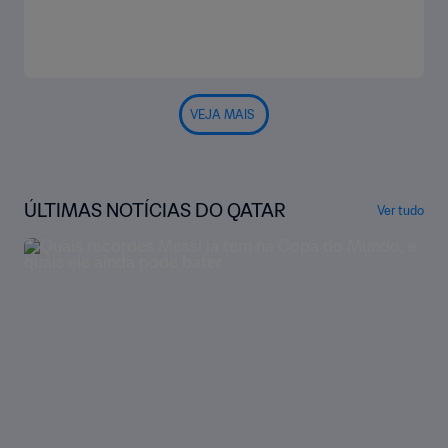
VEJA MAIS
ÚLTIMAS NOTÍCIAS DO QATAR
Ver tudo