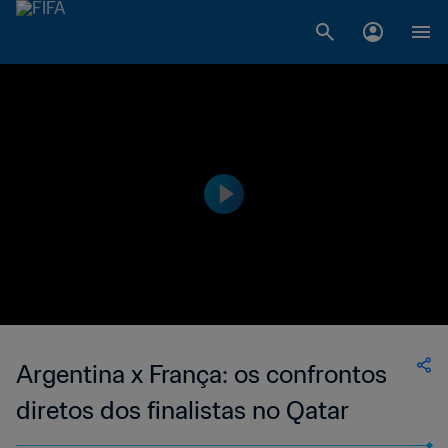
Argentina x França: os confrontos
diretos dos finalistas no Qatar