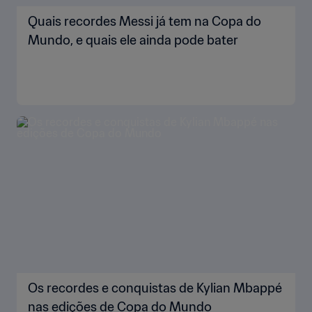
Quais recordes Messi já tem na Copa do
Mundo, e quais ele ainda pode bater
Os recordes e conquistas de Kylian Mbappé
nas edições de Copa do Mundo