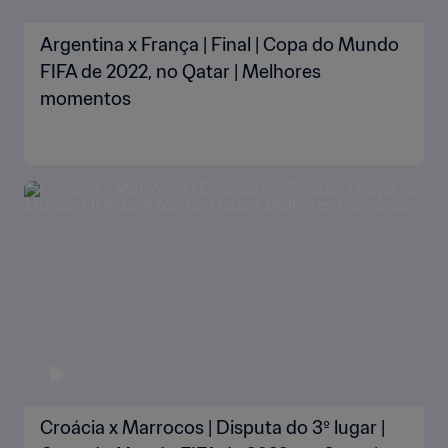
Argentina x França | Final | Copa do Mundo
FIFA de 2022, no Qatar | Melhores
momentos
Croácia x Marrocos | Disputa do 3º lugar |