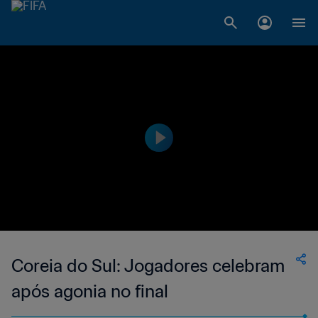
Coreia do Sul: Jogadores celebram
após agonia no final