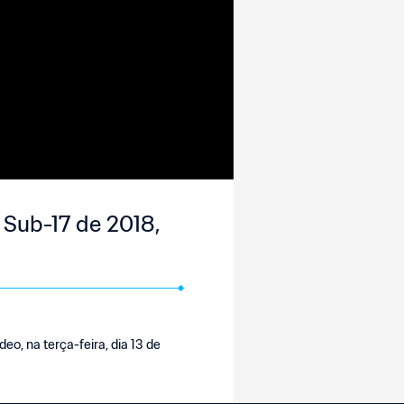
 Sub-17 de 2018,
o, na terça-feira, dia 13 de