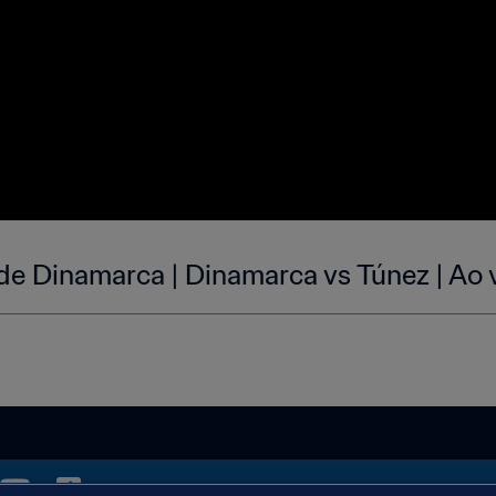
 de Dinamarca | Dinamarca vs Túnez | Ao 