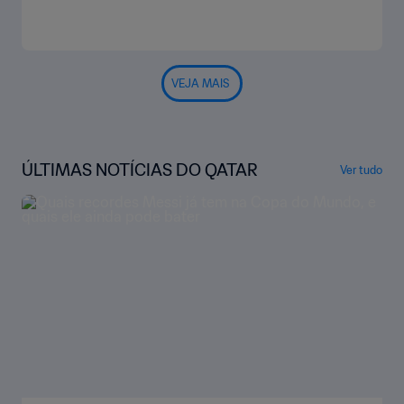
VEJA MAIS
ÚLTIMAS NOTÍCIAS DO QATAR
Ver tudo