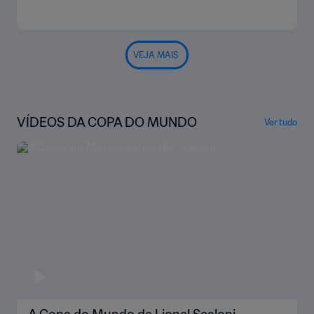
VEJA MAIS
VÍDEOS DA COPA DO MUNDO
Ver tudo