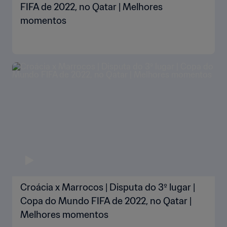
FIFA de 2022, no Qatar | Melhores
momentos
Croácia x Marrocos | Disputa do 3º lugar |
Copa do Mundo FIFA de 2022, no Qatar |
Melhores momentos