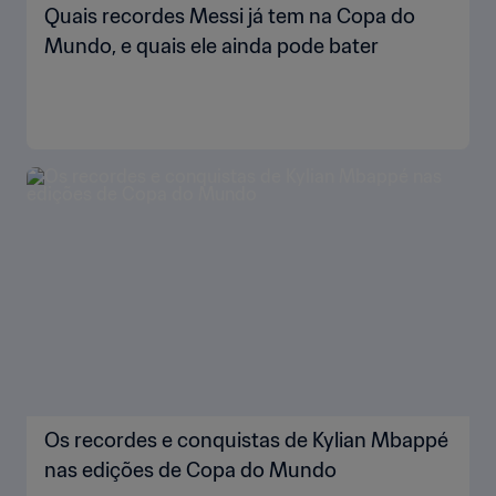
Quais recordes Messi já tem na Copa do
Mundo, e quais ele ainda pode bater
Os recordes e conquistas de Kylian Mbappé
nas edições de Copa do Mundo