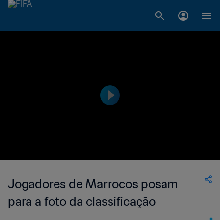
Jogadores de Marrocos posam
para a foto da classificação