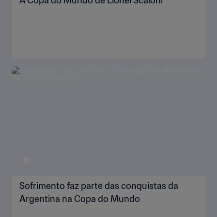
A Copa do Mundo de Lionel Scaloni
Sofrimento faz parte das conquistas da
Argentina na Copa do Mundo