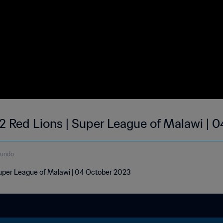
2 Red Lions | Super League of Malawi | 
gundo
Super League of Malawi | 04 October 2023