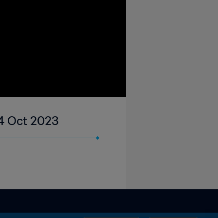
04 Oct 2023