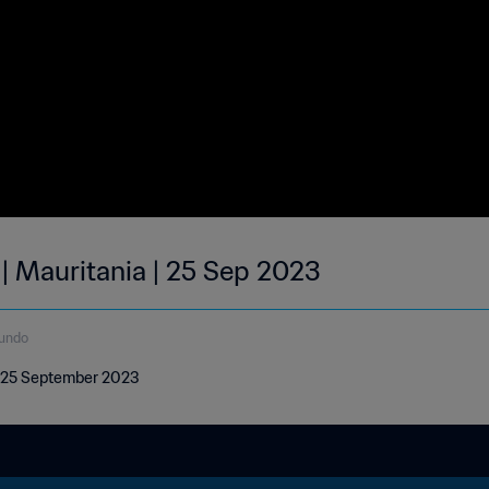
 | Mauritania | 25 Sep 2023
gundo
 | 25 September 2023