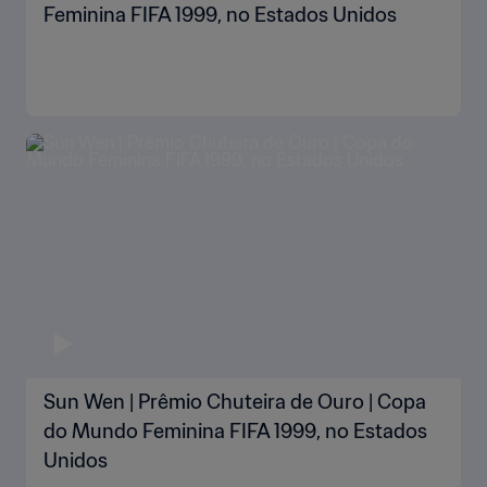
Feminina FIFA 1999, no Estados Unidos
Sun Wen | Prêmio Chuteira de Ouro | Copa
do Mundo Feminina FIFA 1999, no Estados
Unidos