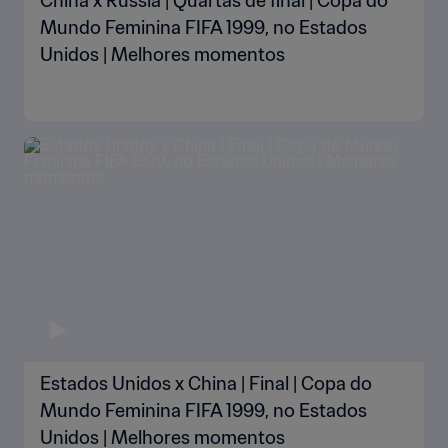
China x Rússia | Quartas de final | Copa do
Mundo Feminina FIFA 1999, no Estados
Unidos | Melhores momentos
Estados Unidos x China | Final | Copa do
Mundo Feminina FIFA 1999, no Estados
Unidos | Melhores momentos