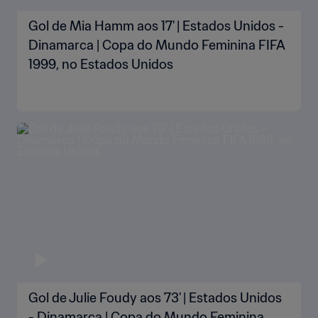
Gol de Mia Hamm aos 17' | Estados Unidos -
Dinamarca | Copa do Mundo Feminina FIFA
1999, no Estados Unidos
Gol de Julie Foudy aos 73' | Estados Unidos
- Dinamarca | Copa do Mundo Feminina