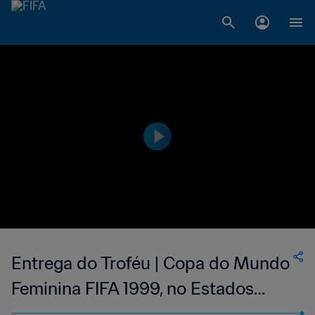
Entrega do Troféu | Copa do Mundo
Feminina FIFA 1999, no Estados
Unidos