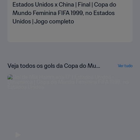
Estados Unidos x China | Final | Copa do
Mundo Feminina FIFA 1999, no Estados
Unidos | Jogo completo
Veja todos os gols da Copa do Mun
Ver tudo
do Feminina da FIFA EUA 1999™