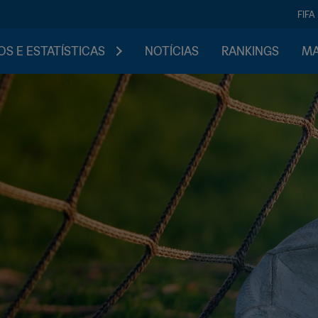
FIFA
S E ESTATÍSTICAS
NOTÍCIAS
RANKINGS
MA