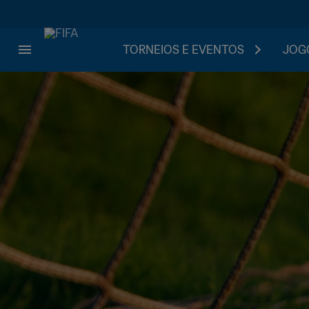
TORNEIOS E EVENTOS
JOGO