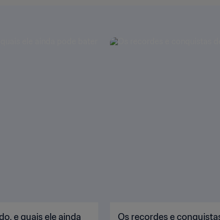
o, e quais ele ainda
Os recordes e conquista