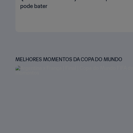
pode bater
MELHORES MOMENTOS DA COPA DO MUNDO