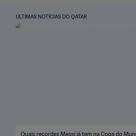
ÚLTIMAS NOTÍCIAS DO QATAR
Quais recordes Messi já tem na Copa do Mund