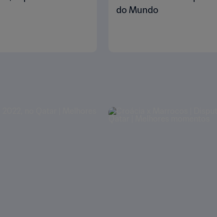
do Mundo