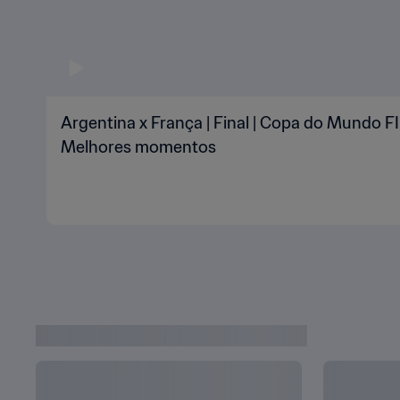
Argentina x França | Final | Copa do Mundo FI
Melhores momentos