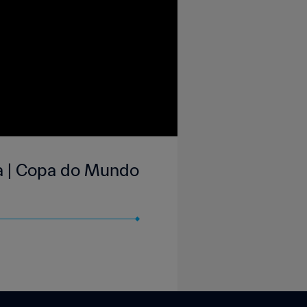
ga | Copa do Mundo