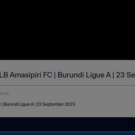
B Amasipiri FC | Burundi Ligue A | 23 
gundo
 | Burundi Ligue A | 23 September 2023