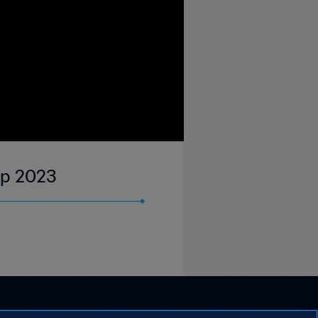
Sep 2023