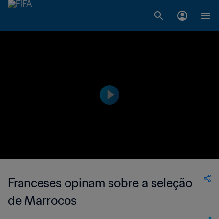
Franceses opinam sobre a seleção
de Marrocos