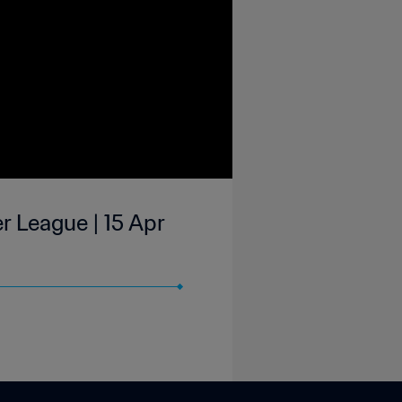
r League | 15 Apr