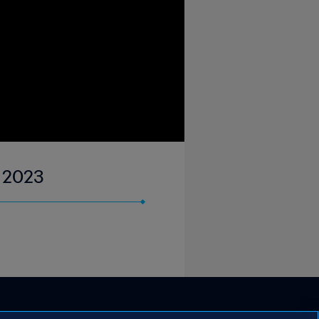
n 2023