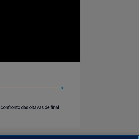
confronto das oitavas de final