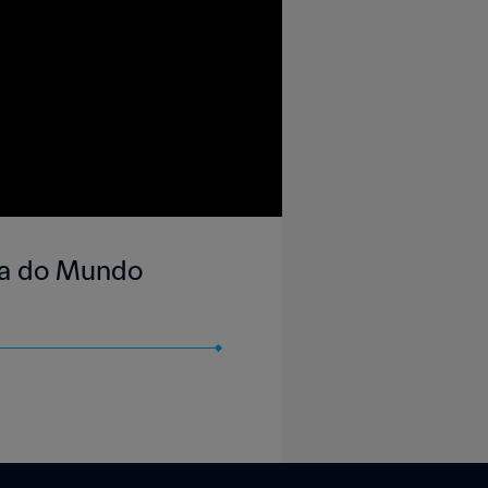
opa do Mundo