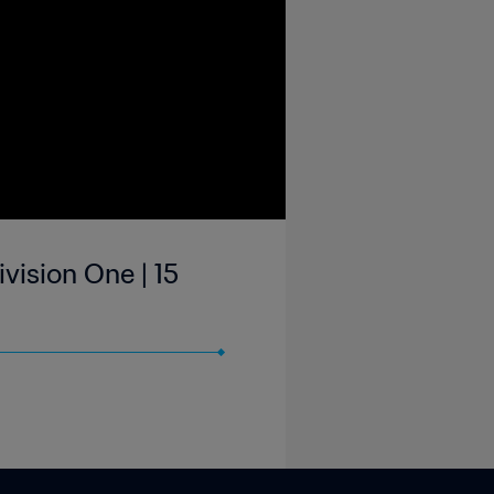
vision One | 15