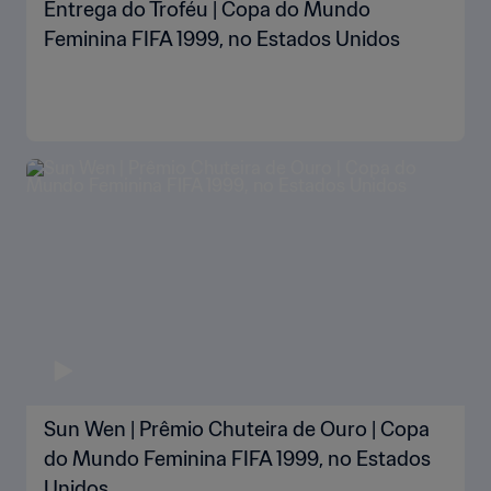
Entrega do Troféu | Copa do Mundo
Feminina FIFA 1999, no Estados Unidos
Sun Wen | Prêmio Chuteira de Ouro | Copa
do Mundo Feminina FIFA 1999, no Estados
Unidos