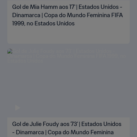
Gol de Mia Hamm aos 17' | Estados Unidos -
Dinamarca | Copa do Mundo Feminina FIFA
1999, no Estados Unidos
Gol de Julie Foudy aos 73' | Estados Unidos
- Dinamarca | Copa do Mundo Feminina