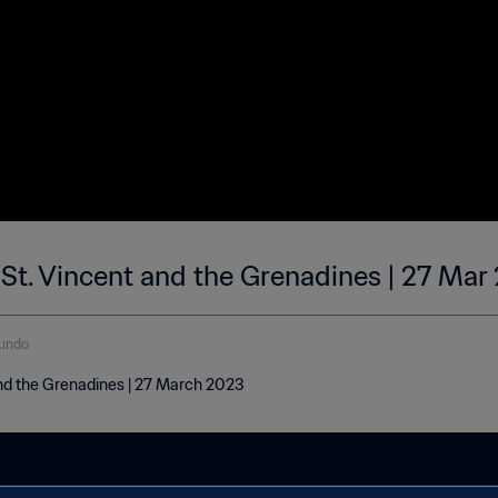
 St. Vincent and the Grenadines | 27 Ma
gundo
and the Grenadines | 27 March 2023