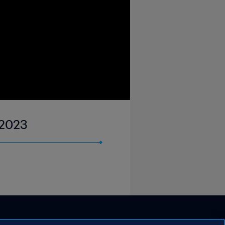
r 2023