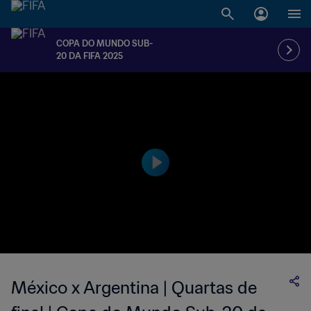
COPA DO MUNDO SUB-
20 DA FIFA 2025
México x Argentina | Quartas de