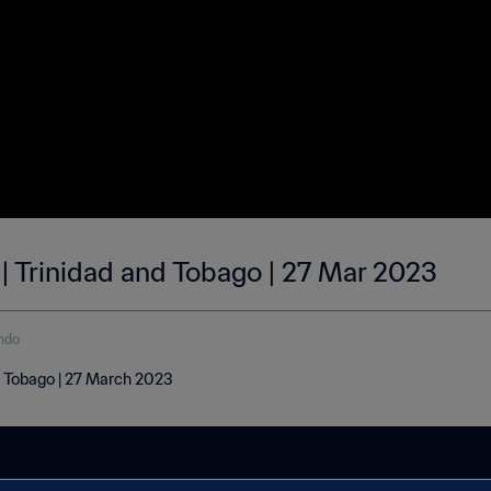
 | Trinidad and Tobago | 27 Mar 2023
ndo
nd Tobago | 27 March 2023