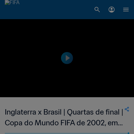
Inglaterra x Brasil | Quartas de final |
Copa do Mundo FIFA de 2002, em
Japão e Coreia | Melhores