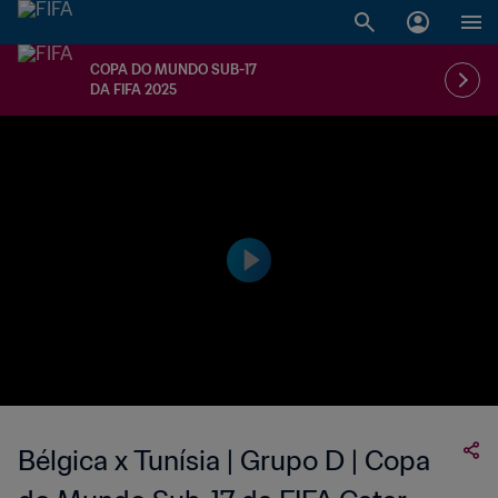
COPA DO MUNDO SUB-17
DA FIFA 2025
Bélgica x Tunísia | Grupo D | Copa