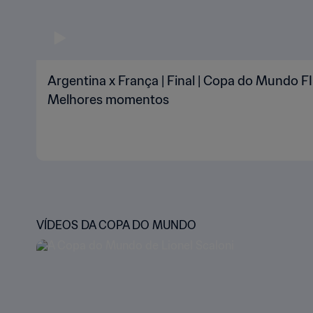
Argentina x França | Final | Copa do Mundo FI
Melhores momentos
VÍDEOS DA COPA DO MUNDO