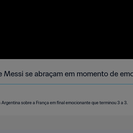
 e Messi se abraçam em momento de emoç
Argentina sobre a França em final emocionante que terminou 3 a 3.