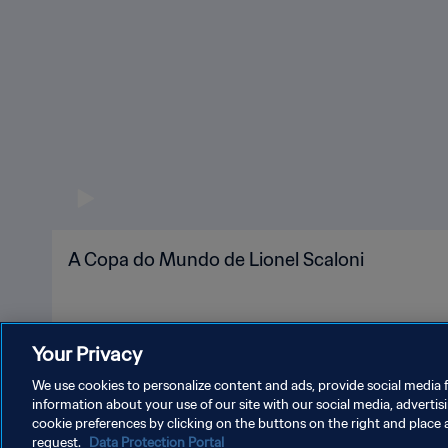
A Copa do Mundo de Lionel Scaloni
Your Privacy
We use cookies to personalize content and ads, provide social media f
information about your use of our site with our social media, advertis
cookie preferences by clicking on the buttons on the right and place 
request.
Data Protection Portal