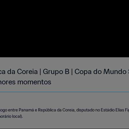
a da Coreia | Grupo B | Copa do Mundo
lhores momentos
ogo entre Panamá e República da Coreia, disputado no Estádio Elias F
orário local).