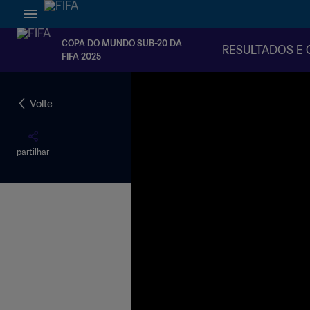
COPA DO MUNDO SUB-20 DA
RESULTADOS E 
FIFA 2025
Volte
partilhar