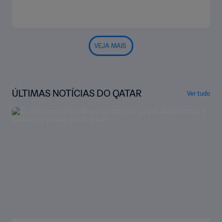
VEJA MAIS
ÚLTIMAS NOTÍCIAS DO QATAR
Ver tudo