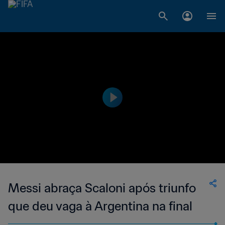
Messi abraça Scaloni após triunfo
que deu vaga à Argentina na final