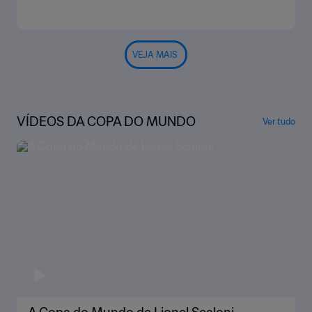
VEJA MAIS
VÍDEOS DA COPA DO MUNDO
Ver tudo