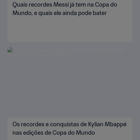
Quais recordes Messi já tem na Copa do
Mundo, e quais ele ainda pode bater
Os recordes e conquistas de Kylian Mbappé
nas edições de Copa do Mundo