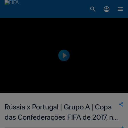
Rússia x Portugal | Grupo A | Copa
das Confederações FIFA de 2017, na
Rússia | Melhores momentos