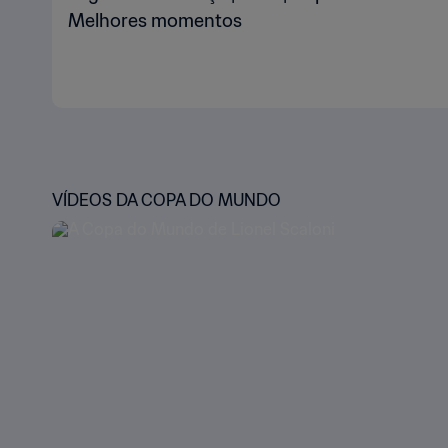
Melhores momentos
VÍDEOS DA COPA DO MUNDO