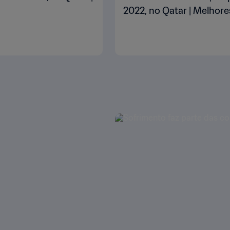
2022, no Qatar | Melho