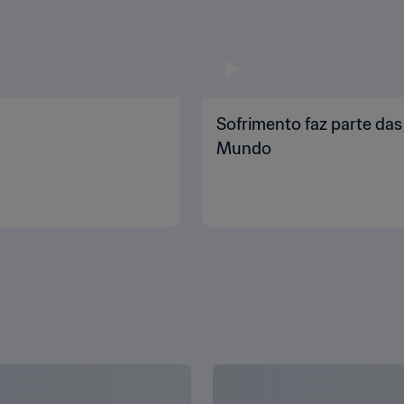
Sofrimento faz parte da
Mundo