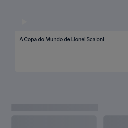
A Copa do Mundo de Lionel Scaloni