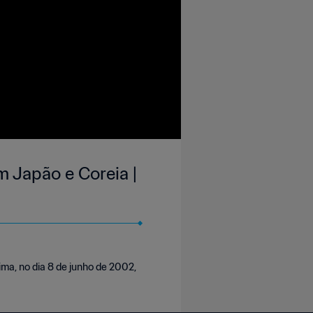
m Japão e Coreia |
ma, no dia 8 de junho de 2002,