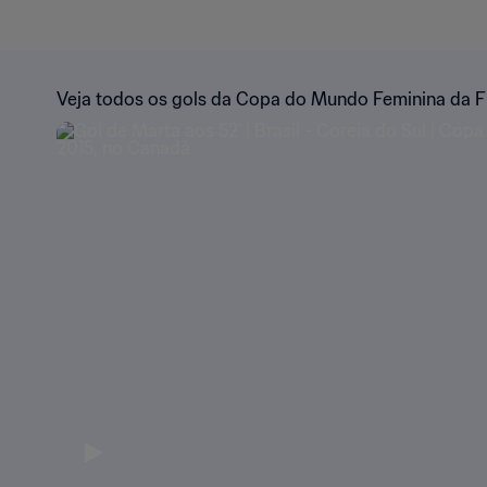
Veja todos os gols da Copa do Mundo Feminina da F