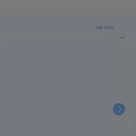
VER TUDO
Seguin