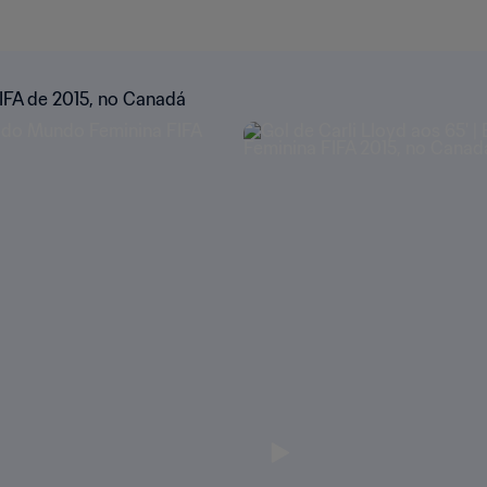
IFA de 2015, no Canadá