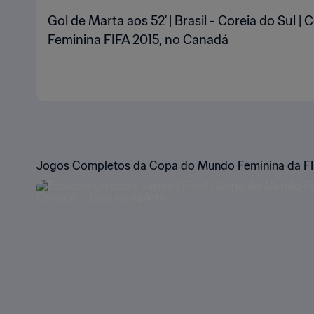
Gol de Marta aos 52' | Brasil - Coreia do Sul 
Feminina FIFA 2015, no Canadá
Jogos Completos da Copa do Mundo Feminina da FI