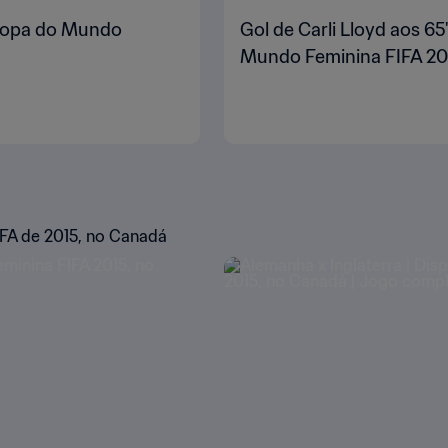
| Copa do Mundo
Gol de Carli Lloyd aos 65
Mundo Feminina FIFA 20
FA de 2015, no Canadá