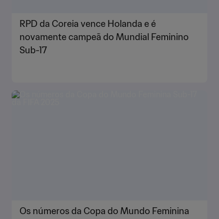
RPD da Coreia vence Holanda e é
novamente campeã do Mundial Feminino
Sub-17
Os números da Copa do Mundo Feminina