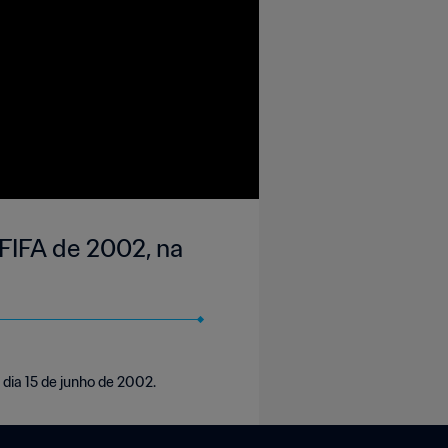
 FIFA de 2002, na
 dia 15 de junho de 2002.