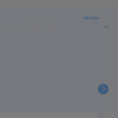
VER TUDO
Seguin