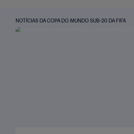
NOTÍCIAS DA COPA DO MUNDO SUB-20 DA FIFA