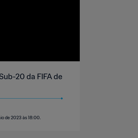
 Sub-20 da FIFA de
aio de 2023 às 18:00.