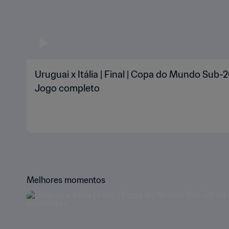
Uruguai x Itália | Final | Copa do Mundo Sub-2
Jogo completo
Melhores momentos