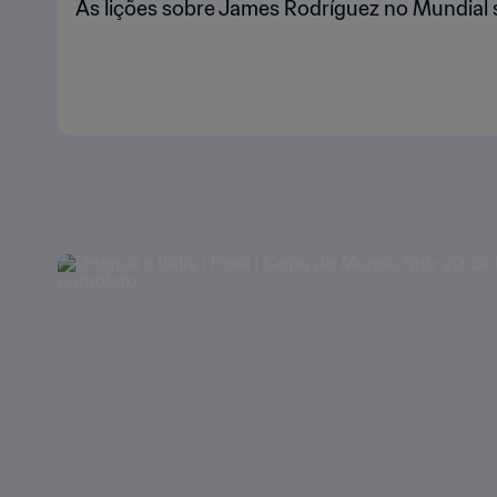
As lições sobre James Rodríguez no Mundial