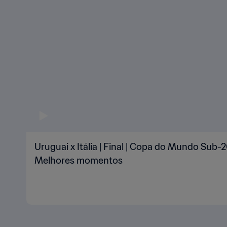
Uruguai x Itália | Final | Copa do Mundo Sub-2
Melhores momentos