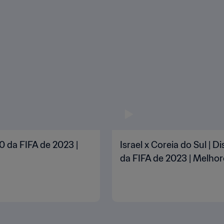
0 da FIFA de 2023 |
Israel x Coreia do Sul |
da FIFA de 2023 | Melh