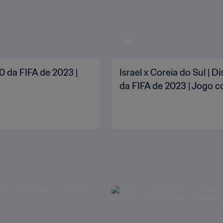
0 da FIFA de 2023 |
Israel x Coreia do Sul |
da FIFA de 2023 | Jogo 