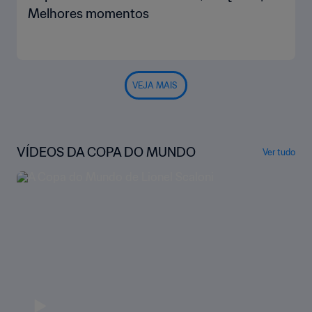
Melhores momentos
VEJA MAIS
VÍDEOS DA COPA DO MUNDO
Ver tudo