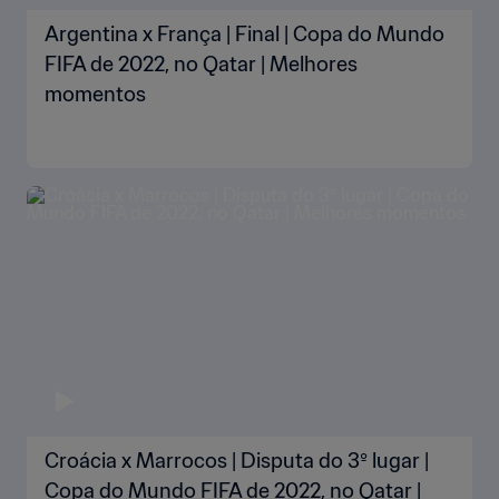
Argentina x França | Final | Copa do Mundo
FIFA de 2022, no Qatar | Melhores
momentos
Croácia x Marrocos | Disputa do 3º lugar |
Copa do Mundo FIFA de 2022, no Qatar |