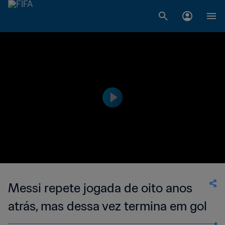
Messi repete jogada de oito anos
atrás, mas dessa vez termina em gol