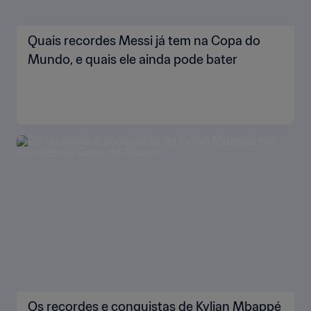
Quais recordes Messi já tem na Copa do
Mundo, e quais ele ainda pode bater
Os recordes e conquistas de Kylian Mbappé