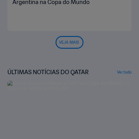
Argentina na Copa do Mundo
VEJA MAIS
ÚLTIMAS NOTÍCIAS DO QATAR
Ver tudo