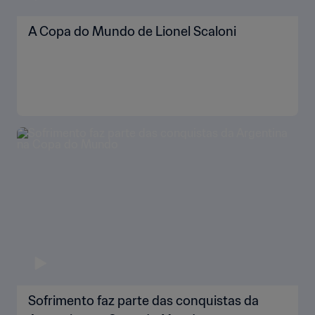
A Copa do Mundo de Lionel Scaloni
Sofrimento faz parte das conquistas da