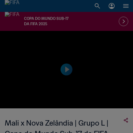
COPA DO MUNDO SUB-17
DA FIFA 2025
Mali x Nova Zelândia | Grupo L |