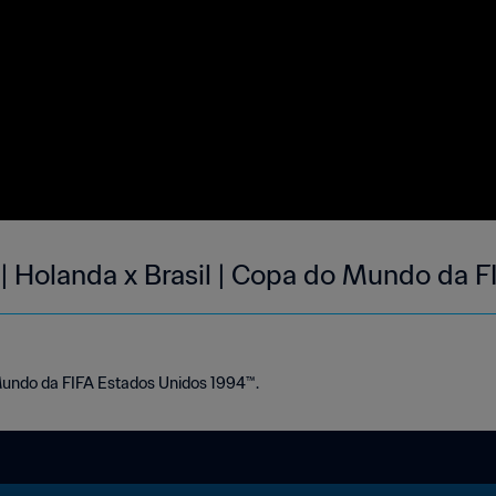
 | Holanda x Brasil | Copa do Mundo da 
Mundo da FIFA Estados Unidos 1994™.