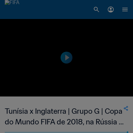
Tunísia x Inglaterra | Grupo G | Copa
do Mundo FIFA de 2018, na Rússia |
Jogo Completo