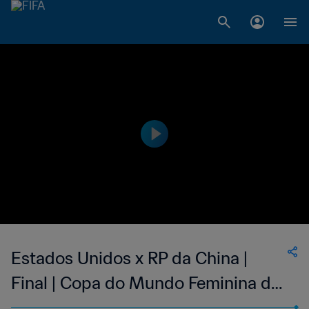
Estados Unidos x RP da China |
Final | Copa do Mundo Feminina da
FIFA EUA 1999 | Compacto