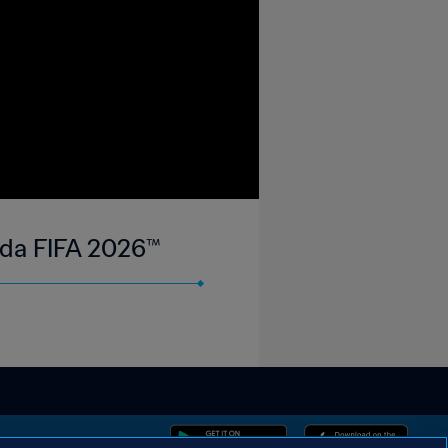
 da FIFA 2026™