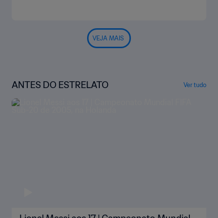
VEJA MAIS
ANTES DO ESTRELATO
Ver tudo