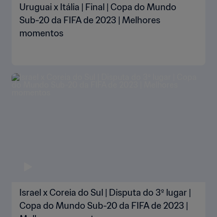
Uruguai x Itália | Final | Copa do Mundo
Sub-20 da FIFA de 2023 | Melhores
momentos
Israel x Coreia do Sul | Disputa do 3º lugar |
Copa do Mundo Sub-20 da FIFA de 2023 |