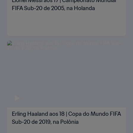
Lionel Messi aos 17 | Campeonato Mundial
FIFA Sub-20 de 2005, na Holanda
Erling Haaland aos 18 | Copa do Mundo FIFA
Sub-20 de 2019, na Polônia