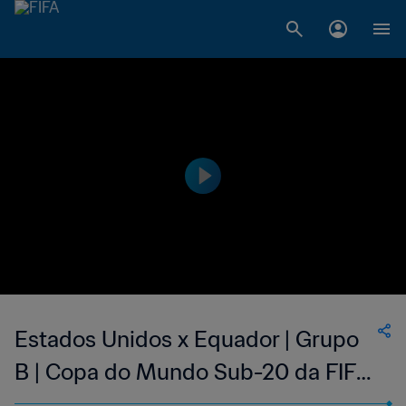
Estados Unidos x Equador | Grupo
B | Copa do Mundo Sub-20 da FIFA
de 2023 | Jogo completo