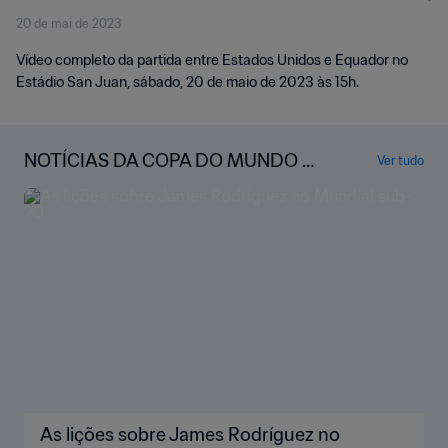
20 de mai de 2023
Vídeo completo da partida entre Estados Unidos e Equador no
Estádio San Juan, sábado, 20 de maio de 2023 às 15h.
NOTÍCIAS DA COPA DO MUNDO S
Ver tudo
UB-20 DA FIFA
As lições sobre James Rodríguez no