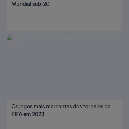
Mundial sub-20
Os jogos mais marcantes dos torneios da
FIFA em 2023