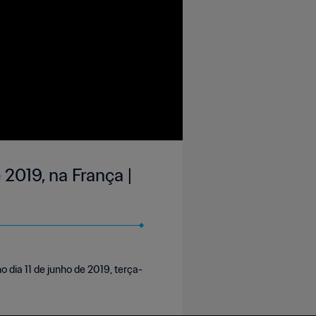
2019, na França |
 dia 11 de junho de 2019, terça-