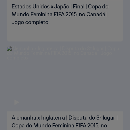
Estados Unidos x Japão | Final | Copa do
Mundo Feminina FIFA 2015, no Canadá |
Jogo completo
Alemanha x Inglaterra | Disputa do 3º lugar |
Copa do Mundo Feminina FIFA 2015, no