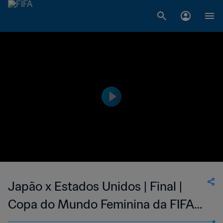
Japão x Estados Unidos | Final |
Copa do Mundo Feminina da FIFA
Alemanha 2011 | Compacto