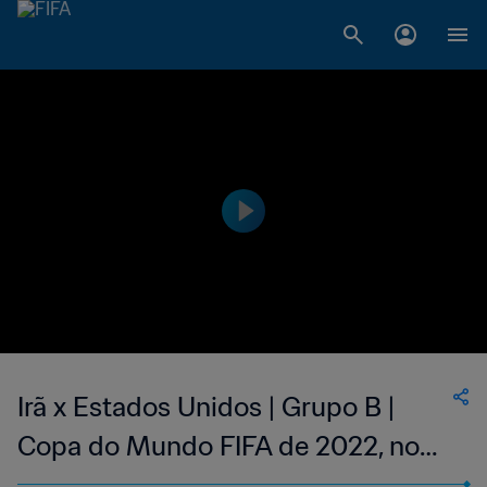
Irã x Estados Unidos | Grupo B |
Copa do Mundo FIFA de 2022, no
Qatar | Melhores momentos