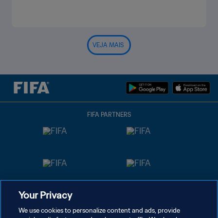
VEJA MAIS
FIFA PARTNERS
Your Privacy
We use cookies to personalize content and ads, provide