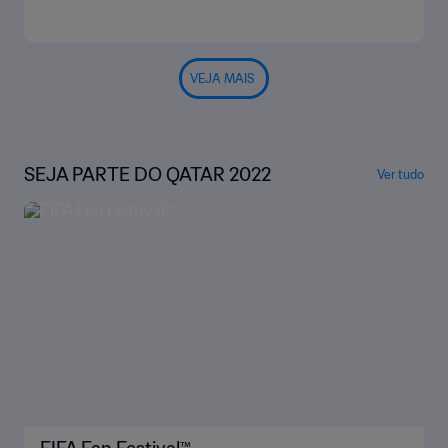
VEJA MAIS
SEJA PARTE DO QATAR 2022
Ver tudo