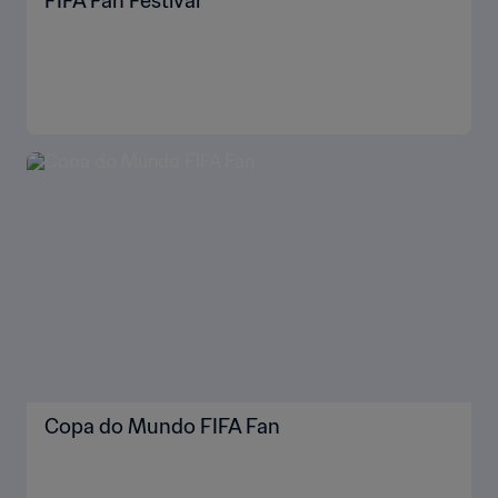
FIFA Fan Festival™
Copa do Mundo FIFA Fan