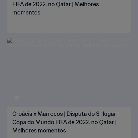
FIFA de 2022, no Qatar | Melhores
momentos
Croácia x Marrocos | Disputa do 3º lugar |
Copa do Mundo FIFA de 2022, no Qatar |
Melhores momentos